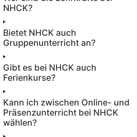
NHCK?
Bietet NHCK auch
Gruppenunterricht an?
Gibt es bei NHCK auch
Ferienkurse?
Kann ich zwischen Online- und
Präsenzunterricht bei NHCK
wählen?