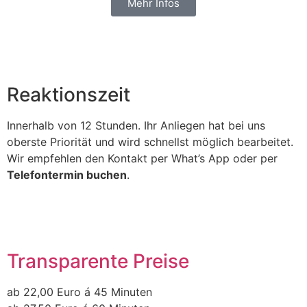
Mehr Infos
Reaktionszeit
Innerhalb von 12 Stunden. Ihr Anliegen hat bei uns
oberste Priorität und wird schnellst möglich bearbeitet.
Wir empfehlen den Kontakt per What’s App oder per
Telefontermin buchen
.
Transparente Preise
ab 22,00 Euro á 45 Minuten