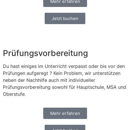
Mehr erfahren
Jetzt buchen
Prüfungsvorbereitung
Du hast einiges im Unterricht verpasst oder bis vor den
Prüfungen aufgeregt ? Kein Problem, wir unterstützen
neben der Nachhilfe auch mit individueller
Prüfungsvorbereitung sowohl für Hauptschule, MSA und
Oberstufe.
Mehr erfahren