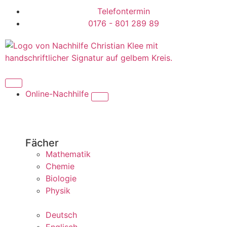
Telefontermin
0176 - 801 289 89
Online-Nachhilfe
Fächer
Mathematik
Chemie
Biologie
Physik
Deutsch