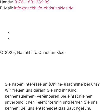
Handy:
0176 – 801 289 89
E-Mail:
info@nachhilfe-christianklee.de
© 2025, Nachhhilfe Christian Klee
Sie haben Interesse an (Online-)Nachhilfe bei uns?
Wir freuen uns darauf Sie und ihr Kind
kennenzulernen. Vereinbaren Sie einfach einen
unverbindlichen
Telefontermin
und lernen Sie uns
kennen! Bei uns entscheidet das Bauchgefühl.