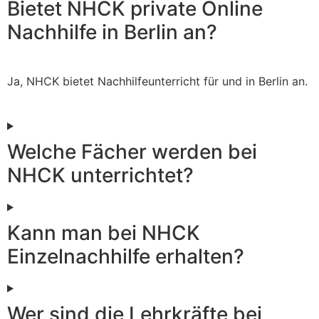
Bietet NHCK private Online
Nachhilfe in Berlin an?
Ja, NHCK bietet Nachhilfeunterricht für und in Berlin an.
Welche Fächer werden bei
NHCK unterrichtet?
Kann man bei NHCK
Einzelnachhilfe erhalten?
Wer sind die Lehrkräfte bei