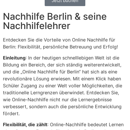
Jetzt buchen
Nachhilfe Berlin & seine
Nachhilfelehrer
Entdecken Sie die Vorteile von Online Nachhilfe für
Berlin: Flexibilität, persönliche Betreuung und Erfolg!
Einleitung
: In der heutigen schnelllebigen Welt ist die
Bildung ein Bereich, der sich ständig weiterentwickelt,
und die „Online Nachhilfe für Berlin“ hat sich als eine
revolutionäre Lösung erwiesen. Mit einem Klick haben
Schüler Zugang zu einer Welt voller Möglichkeiten, die
traditionelle Lerngrenzen überwindet. Entdecken Sie,
wie Online-Nachhilfe nicht nur die Lernergebnisse
verbessert, sondern auch die persönliche Entwicklung
fördert.
Flexibilität, die zählt
: Online-Nachhilfe bedeutet Lernen