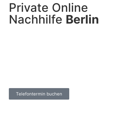
Private Online
Nachhilfe
Berlin
Telefontermin buchen