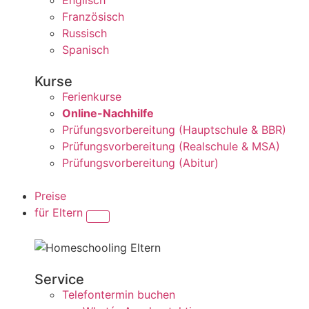
Englisch
Französisch
Russisch
Spanisch
Kurse
Ferienkurse
Online-Nachhilfe
Prüfungsvorbereitung (Hauptschule & BBR)
Prüfungsvorbereitung (Realschule & MSA)
Prüfungsvorbereitung (Abitur)
Preise
für Eltern
Service
Telefontermin buchen