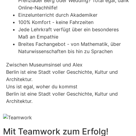
Prenzlauer Berg oder Wedding? Total egal, dank
Online-Nachhilfe!
Einzelunterricht durch Akademiker
100% Komfort - keine Fahrzeiten
Jede Lehrkraft verfügt über ein besonderes
Maß an Empathie
Breites Fachangebot - von Mathematik, über
Naturwissenschaften bis hin zu Sprachen
Zwischen Museumsinsel und Alex
Berlin ist eine Stadt voller Geschichte, Kultur und
Architektur.
Uns ist egal, woher du kommst
Berlin ist eine Stadt voller Geschichte, Kultur und
Architektur.
Mit Teamwork zum Erfolg!