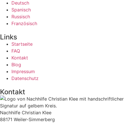
Deutsch
Spanisch
Russisch
Französisch
Links
Startseite
FAQ
Kontakt
Blog
Impressum
Datenschutz
Kontakt
Nachhilfe Christian Klee
88171 Weiler-Simmerberg