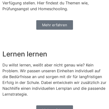
Verfügung stellen. Hier findest du Themen wie,
Prüfungsangst und Homeschooling.
Mehr erfahren
Lernen lernen
Du willst lernen, weißt aber nicht genau wie? Kein
Problem. Wir passen unseren Einheiten individuell auf
die Bedürfnisse an und sorgen mit dir für langfristigen
Erfolg in der Schule. Dabei entwickeln wir zusätzlich zur
Nachhilfe einen individuellen Lernplan und die passende
Lernstrategie.