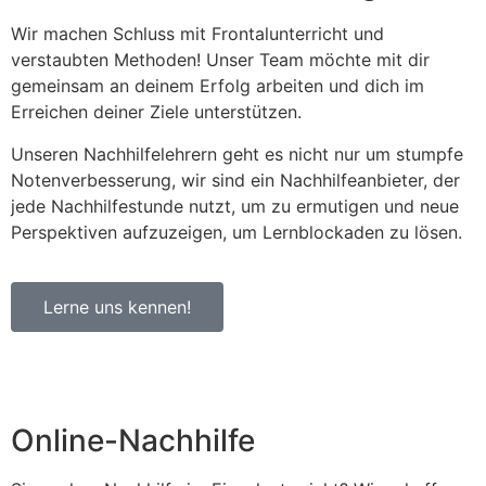
Wir machen Schluss mit Frontalunterricht und
verstaubten Methoden! Unser Team möchte mit dir
gemeinsam an deinem Erfolg arbeiten und dich im
Erreichen deiner Ziele unterstützen.
Unseren Nachhilfelehrern geht es nicht nur um stumpfe
Notenverbesserung, wir sind ein Nachhilfeanbieter, der
jede Nachhilfestunde nutzt, um zu ermutigen und neue
Perspektiven aufzuzeigen, um Lernblockaden zu lösen.
Lerne uns kennen!
Online-Nachhilfe