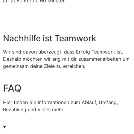
ab 27,50 Euro á 60 Minuten
Nachhilfe ist Teamwork
Wir sind davon überzeugt, dass Erfolg Teamwork ist.
Deshalb möchten wir eng mit dir zusammenarbeiten um
gemeinsam deine Ziele zu erreichen.
FAQ
Hier finden Sie Informationen zum Ablauf, Umfang,
Bezahlung und vieles mehr.