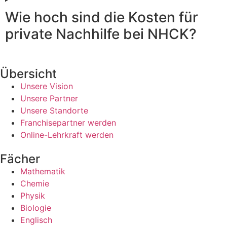
Wie hoch sind die Kosten für
private Nachhilfe bei NHCK?
Übersicht
Unsere Vision
Unsere Partner
Unsere Standorte
Franchisepartner werden
Online-Lehrkraft werden
Fächer
Mathematik
Chemie
Physik
Biologie
Englisch