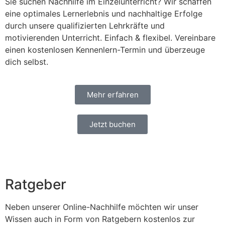
Sie suchen Nachhilfe im Einzelunterricht? Wir schaffen
eine optimales Lernerlebnis und nachhaltige Erfolge
durch unsere qualifizierten Lehrkräfte und
motivierenden Unterricht. Einfach & flexibel. Vereinbare
einen kostenlosen Kennenlern-Termin und überzeuge
dich selbst.
Mehr erfahren
Jetzt buchen
Ratgeber
Neben unserer Online-Nachhilfe möchten wir unser
Wissen auch in Form von Ratgebern kostenlos zur