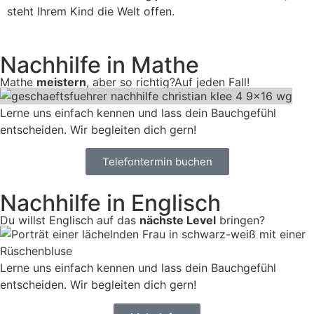
steht Ihrem Kind die Welt offen.
Nachhilfe in Mathe
Mathe
meistern
, aber so richtig?Auf jeden Fall!
Lerne uns einfach kennen und lass dein Bauchgefühl
entscheiden. Wir begleiten dich gern!
Telefontermin buchen
Nachhilfe in Englisch
Du willst Englisch auf das
nächste Level
bringen?
Lerne uns einfach kennen und lass dein Bauchgefühl
entscheiden. Wir begleiten dich gern!