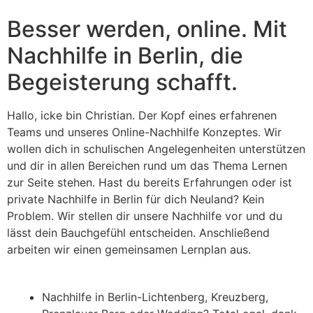
Besser werden, online. Mit
Nachhilfe in Berlin, die
Begeisterung schafft.
Hallo, icke bin Christian. Der Kopf eines erfahrenen
Teams und unseres Online-Nachhilfe Konzeptes. Wir
wollen dich in schulischen Angelegenheiten unterstützen
und dir in allen Bereichen rund um das Thema Lernen
zur Seite stehen. Hast du bereits Erfahrungen oder ist
private Nachhilfe in Berlin für dich Neuland? Kein
Problem. Wir stellen dir unsere Nachhilfe vor und du
lässt dein Bauchgefühl entscheiden. Anschließend
arbeiten wir einen gemeinsamen Lernplan aus.
Nachhilfe in Berlin-Lichtenberg, Kreuzberg,