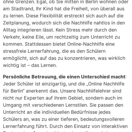
ohne Grenzen. Egal, ob Sie mitten in Berlin wohnen oder
am Stadtrand, Ihr Kind hat die Freiheit, von überall aus
zu lernen. Diese Flexibilität erstreckt sich auch auf die
Zeitplanung, wodurch sich die Nachhilfe nahtlos in den
Alltag integrieren lässt. Kein Stress mehr durch den
Verkehr, keine Eile, um rechtzeitig zum Unterricht zu
kommen. Stattdessen bietet Online-Nachhilfe eine
stressfreie Lernerfahrung, die es den Schülern
ermöglicht, sich auf das zu konzentrieren, was wirklich
wichtig ist – das Lernen.
Persönliche Betreuung, die einen Unterschied macht
:
Jeder Schüler ist einzigartig, und die „Online Nachhilfe
für Berlin“ anerkennt das. Unsere Nachhilfelehrer sind
nicht nur Experten auf ihrem Gebiet, sondern auch im
Umgang mit verschiedenen Lernstilen. Sie passen den
Unterricht an die individuellen Bedürfnisse jedes
Schülers an, was zu einer tieferen, bedeutungsvolleren
Lernerfahrung führt. Durch den Einsatz von interaktiven