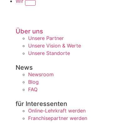
Wir
Über uns
Unsere Partner
Unsere Vision & Werte
Unsere Standorte
News
Newsroom
Blog
FAQ
für Interessenten
Online-Lehrkraft werden
Franchisepartner werden