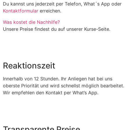
Du kannst uns jederzeit per Telefon, What´s App oder
Kontaktformular
erreichen.
Was kostet die Nachhilfe?
Unsere Preise findest du auf unserer Kurse-Seite.
Reaktionszeit
Innerhalb von 12 Stunden. Ihr Anliegen hat bei uns
oberste Priorität und wird schnellst möglich bearbeitet.
Wir empfehlen den Kontakt per What’s App.
Transparente Preise