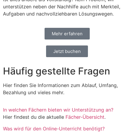
unterstützen neben der Nachhilfe auch mit Merkteil,
Aufgaben und nachvollziehbaren Lösungswegen.
Mehr erfahren
Jetzt buchen
Häufig gestellte Fragen
Hier finden Sie Informationen zum Ablauf, Umfang,
Bezahlung und vieles mehr.
In welchen Fächern bieten wir Unterstützung an?
Hier findest du die aktuelle
Fächer-Übersicht
.
Was wird für den Online-Unterricht benötigt?