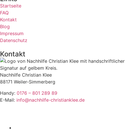
Startseite
FAQ
Kontakt
Blog
Impressum
Datenschutz
Kontakt
Nachhilfe Christian Klee
88171 Weiler-Simmerberg
Handy:
0176 – 801 289 89
E-Mail:
info@nachhilfe-christianklee.de