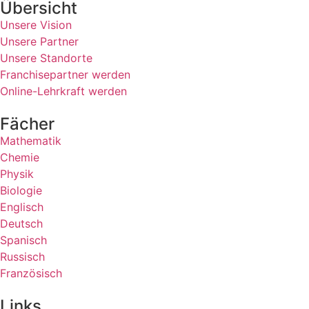
Übersicht
Unsere Vision
Unsere Partner
Unsere Standorte
Franchisepartner werden
Online-Lehrkraft werden
Fächer
Mathematik
Chemie
Physik
Biologie
Englisch
Deutsch
Spanisch
Russisch
Französisch
Links