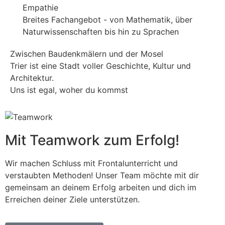
Empathie
Breites Fachangebot - von Mathematik, über
Naturwissenschaften bis hin zu Sprachen
Zwischen Baudenkmälern und der Mosel
Trier ist eine Stadt voller Geschichte, Kultur und
Architektur.
Uns ist egal, woher du kommst
Mit Teamwork zum Erfolg!
Wir machen Schluss mit Frontalunterricht und
verstaubten Methoden! Unser Team möchte mit dir
gemeinsam an deinem Erfolg arbeiten und dich im
Erreichen deiner Ziele unterstützen.