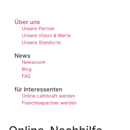
Über uns
Unsere Partner
Unsere Vision & Werte
Unsere Standorte
News
Newsroom
Blog
FAQ
für Interessenten
Online-Lehrkraft werden
Franchisepartner werden