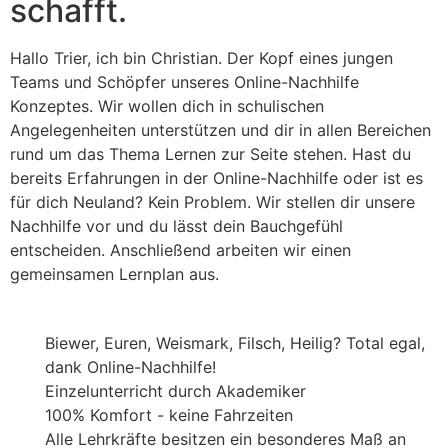
schafft.
Hallo Trier, ich bin Christian. Der Kopf eines jungen
Teams und Schöpfer unseres Online-Nachhilfe
Konzeptes. Wir wollen dich in schulischen
Angelegenheiten unterstützen und dir in allen Bereichen
rund um das Thema Lernen zur Seite stehen. Hast du
bereits Erfahrungen in der Online-Nachhilfe oder ist es
für dich Neuland? Kein Problem. Wir stellen dir unsere
Nachhilfe vor und du lässt dein Bauchgefühl
entscheiden. Anschließend arbeiten wir einen
gemeinsamen Lernplan aus.
Biewer, Euren, Weismark, Filsch, Heilig? Total egal,
dank Online-Nachhilfe!
Einzelunterricht durch Akademiker
100% Komfort - keine Fahrzeiten
Alle Lehrkräfte besitzen ein besonderes Maß an