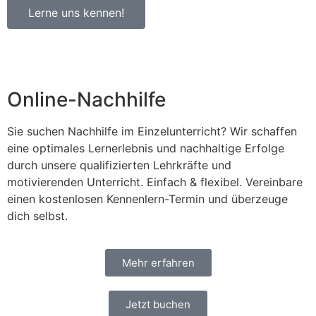
Lerne uns kennen!
Online-Nachhilfe
Sie suchen Nachhilfe im Einzelunterricht? Wir schaffen
eine optimales Lernerlebnis und nachhaltige Erfolge
durch unsere qualifizierten Lehrkräfte und
motivierenden Unterricht. Einfach & flexibel. Vereinbare
einen kostenlosen Kennenlern-Termin und überzeuge
dich selbst.
Mehr erfahren
Jetzt buchen