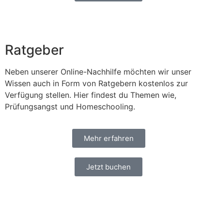
Ratgeber
Neben unserer Online-Nachhilfe möchten wir unser
Wissen auch in Form von Ratgebern kostenlos zur
Verfügung stellen. Hier findest du Themen wie,
Prüfungsangst und Homeschooling.
Mehr erfahren
Jetzt buchen