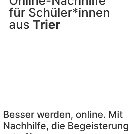
Online-Nachhilfe
für Schüler*innen
aus
Trier
Besser werden, online. Mit
Nachhilfe, die Begeisterung