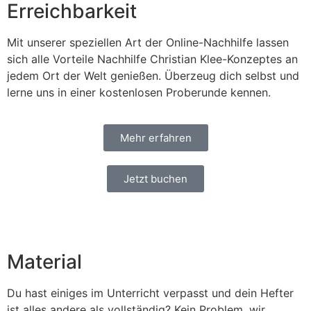
Erreichbarkeit
Mit unserer speziellen Art der Online-Nachhilfe lassen
sich alle Vorteile Nachhilfe Christian Klee-Konzeptes an
jedem Ort der Welt genießen. Überzeug dich selbst und
lerne uns in einer kostenlosen Proberunde kennen.
Mehr erfahren
Jetzt buchen
Material
Du hast einiges im Unterricht verpasst und dein Hefter
ist alles andere als vollständig? Kein Problem, wir