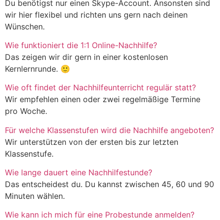
Du benötigst nur einen Skype-Account. Ansonsten sind
wir hier flexibel und richten uns gern nach deinen
Wünschen.
Wie funktioniert die 1:1 Online-Nachhilfe?
Das zeigen wir dir gern in einer kostenlosen
Kernlernrunde. 🙂
Wie oft findet der Nachhilfeunterricht regulär statt?
Wir empfehlen einen oder zwei regelmäßige Termine
pro Woche.
Für welche Klassenstufen wird die Nachhilfe angeboten?
Wir unterstützen von der ersten bis zur letzten
Klassenstufe.
Wie lange dauert eine Nachhilfestunde?
Das entscheidest du. Du kannst zwischen 45, 60 und 90
Minuten wählen.
Wie kann ich mich für eine Probestunde anmelden?