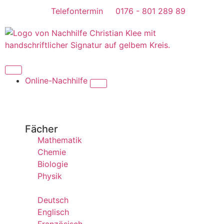
Telefontermin
0176 - 801 289 89
Online-Nachhilfe
Fächer
Mathematik
Chemie
Biologie
Physik
Deutsch
Englisch