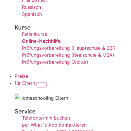
Französisch
Russisch
Spanisch
Kurse
Ferienkurse
Online-Nachhilfe
Prüfungsvorbereitung (Hauptschule & BBR)
Prüfungsvorbereitung (Realschule & MSA)
Prüfungsvorbereitung (Abitur)
Preise
für Eltern
Service
Telefontermin buchen
per What´s App kontaktieren