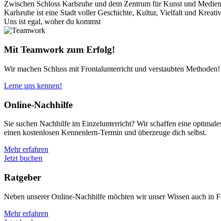
Zwischen Schloss Karlsruhe und dem Zentrum für Kunst und Medie
Karlsruhe ist eine Stadt voller Geschichte, Kultur, Vielfalt und Kreativi
Uns ist egal, woher du kommst
Mit Teamwork zum Erfolg!
Wir machen Schluss mit Frontalunterricht und verstaubten Methoden!
Lerne uns kennen!
Online-Nachhilfe
Sie suchen Nachhilfe im Einzelunterricht? Wir schaffen eine optimales
einen kostenlosen Kennenlern-Termin und überzeuge dich selbst.
Mehr erfahren
Jetzt buchen
Ratgeber
Neben unserer Online-Nachhilfe möchten wir unser Wissen auch in F
Mehr erfahren