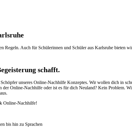
rlsruhe
nen Regeln. Auch für Schülerinnen und Schüler aus Karlsruhe bieten wi
egeisterung schafft.
 Schöpfer unseres Online-Nachhilfe Konzeptes. Wir wollen dich in schu
 der Online-Nachhilfe oder ist es für dich Neuland? Kein Problem. Wir
aus.
k Online-Nachhilfe!
en bis hin zu Sprachen