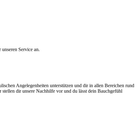
r unseren Service an.
lischen Angelegenheiten unterstützen und dir in allen Bereichen rund
 stellen dir unsere Nachhilfe vor und du lässt dein Bauchgefühl