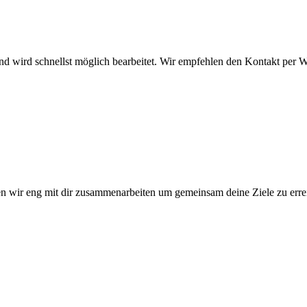
 und wird schnellst möglich bearbeitet. Wir empfehlen den Kontakt per 
n wir eng mit dir zusammenarbeiten um gemeinsam deine Ziele zu erre