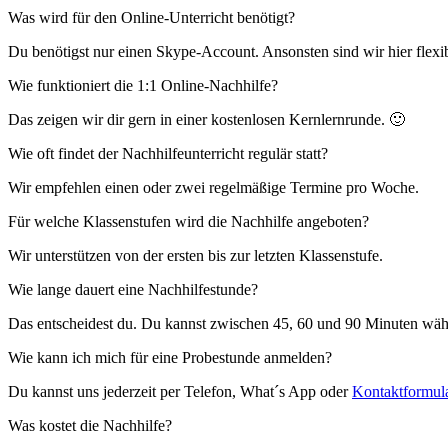
Was wird für den Online-Unterricht benötigt?
Du benötigst nur einen Skype-Account. Ansonsten sind wir hier flex
Wie funktioniert die 1:1 Online-Nachhilfe?
Das zeigen wir dir gern in einer kostenlosen Kernlernrunde. 🙂
Wie oft findet der Nachhilfeunterricht regulär statt?
Wir empfehlen einen oder zwei regelmäßige Termine pro Woche.
Für welche Klassenstufen wird die Nachhilfe angeboten?
Wir unterstützen von der ersten bis zur letzten Klassenstufe.
Wie lange dauert eine Nachhilfestunde?
Das entscheidest du. Du kannst zwischen 45, 60 und 90 Minuten wäh
Wie kann ich mich für eine Probestunde anmelden?
Du kannst uns jederzeit per Telefon, What´s App oder
Kontaktformul
Was kostet die Nachhilfe?