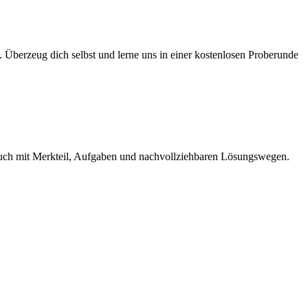
. Überzeug dich selbst und lerne uns in einer kostenlosen Proberunde
fe auch mit Merkteil, Aufgaben und nachvollziehbaren Lösungswegen.