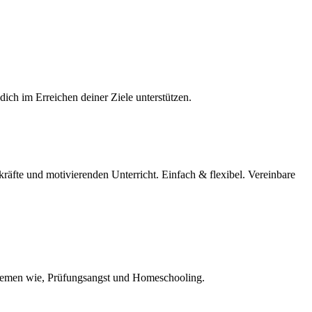
ch im Erreichen deiner Ziele unterstützen.
kräfte und motivierenden Unterricht. Einfach & flexibel. Vereinbare
Themen wie, Prüfungsangst und Homeschooling.