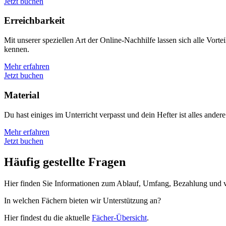
Jetzt buchen
Erreichbarkeit
Mit unserer speziellen Art der Online-Nachhilfe lassen sich alle Vor
kennen.
Mehr erfahren
Jetzt buchen
Material
Du hast einiges im Unterricht verpasst und dein Hefter ist alles and
Mehr erfahren
Jetzt buchen
Häufig gestellte Fragen
Hier finden Sie Informationen zum Ablauf, Umfang, Bezahlung und v
In welchen Fächern bieten wir Unterstützung an?
Hier findest du die aktuelle
Fächer-Übersicht
.