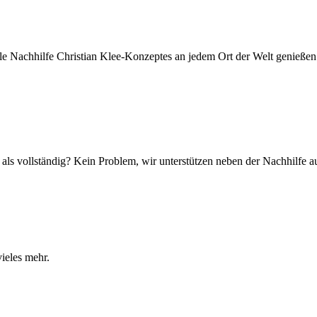
teile Nachhilfe Christian Klee-Konzeptes an jedem Ort der Welt genießen
ere als vollständig? Kein Problem, wir unterstützen neben der Nachhil
ieles mehr.