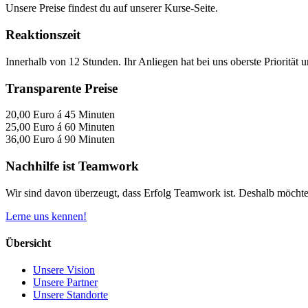
Unsere Preise findest du auf unserer Kurse-Seite.
Reaktionszeit
Innerhalb von 12 Stunden. Ihr Anliegen hat bei uns oberste Priorität
Transparente Preise
20,00 Euro á 45 Minuten
25,00 Euro á 60 Minuten
36,00 Euro á 90 Minuten
Nachhilfe ist Teamwork
Wir sind davon überzeugt, dass Erfolg Teamwork ist. Deshalb möchte
Lerne uns kennen!
Übersicht
Unsere Vision
Unsere Partner
Unsere Standorte