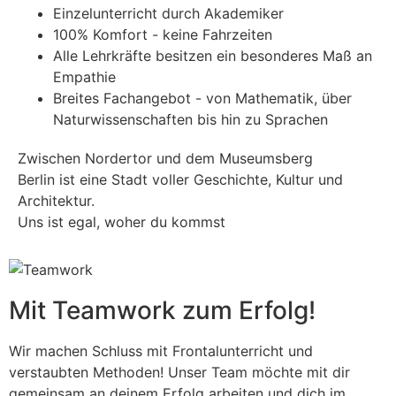
Einzelunterricht durch Akademiker
100% Komfort - keine Fahrzeiten
Alle Lehrkräfte besitzen ein besonderes Maß an
Empathie
Breites Fachangebot - von Mathematik, über
Naturwissenschaften bis hin zu Sprachen
Zwischen Nordertor und dem Museumsberg
Berlin ist eine Stadt voller Geschichte, Kultur und
Architektur.
Uns ist egal, woher du kommst
Mit Teamwork zum Erfolg!
Wir machen Schluss mit Frontalunterricht und
verstaubten Methoden! Unser Team möchte mit dir
gemeinsam an deinem Erfolg arbeiten und dich im