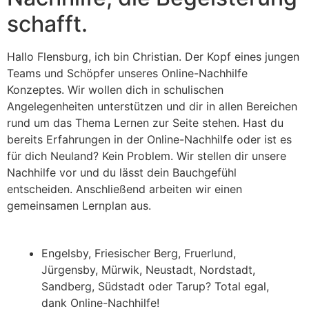
schafft.
Hallo Flensburg, ich bin Christian. Der Kopf eines jungen
Teams und Schöpfer unseres Online-Nachhilfe
Konzeptes. Wir wollen dich in schulischen
Angelegenheiten unterstützen und dir in allen Bereichen
rund um das Thema Lernen zur Seite stehen. Hast du
bereits Erfahrungen in der Online-Nachhilfe oder ist es
für dich Neuland? Kein Problem. Wir stellen dir unsere
Nachhilfe vor und du lässt dein Bauchgefühl
entscheiden. Anschließend arbeiten wir einen
gemeinsamen Lernplan aus.
Engelsby, Friesischer Berg, Fruerlund,
Jürgensby, Mürwik, Neustadt, Nordstadt,
Sandberg, Südstadt oder Tarup? Total egal,
dank Online-Nachhilfe!