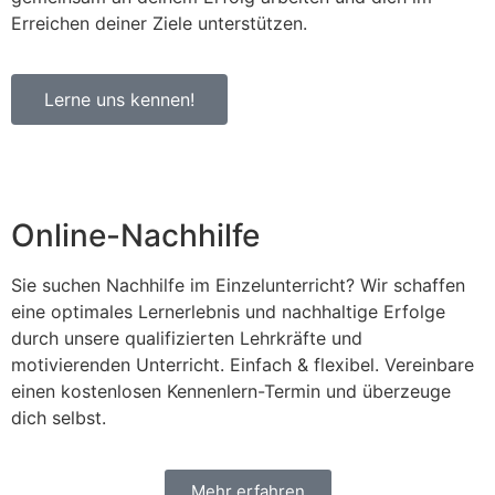
Erreichen deiner Ziele unterstützen.
Lerne uns kennen!
Online-Nachhilfe
Sie suchen Nachhilfe im Einzelunterricht? Wir schaffen
eine optimales Lernerlebnis und nachhaltige Erfolge
durch unsere qualifizierten Lehrkräfte und
motivierenden Unterricht. Einfach & flexibel. Vereinbare
einen kostenlosen Kennenlern-Termin und überzeuge
dich selbst.
Mehr erfahren