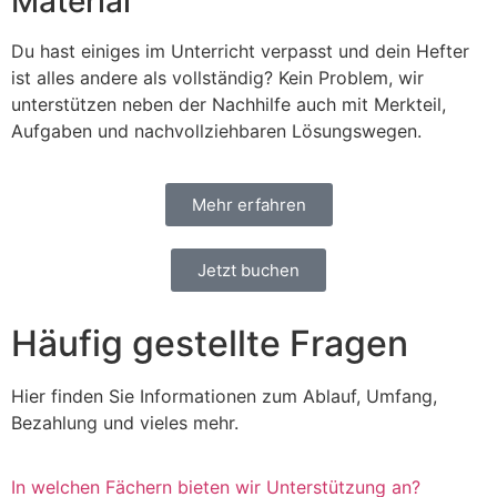
Material
Du hast einiges im Unterricht verpasst und dein Hefter
ist alles andere als vollständig? Kein Problem, wir
unterstützen neben der Nachhilfe auch mit Merkteil,
Aufgaben und nachvollziehbaren Lösungswegen.
Mehr erfahren
Jetzt buchen
Häufig gestellte Fragen
Hier finden Sie Informationen zum Ablauf, Umfang,
Bezahlung und vieles mehr.
In welchen Fächern bieten wir Unterstützung an?