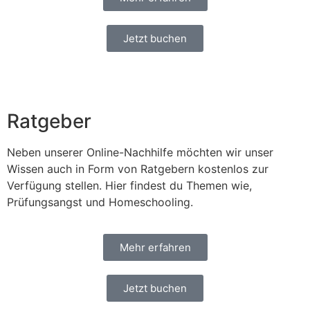
Jetzt buchen
Ratgeber
Neben unserer Online-Nachhilfe möchten wir unser
Wissen auch in Form von Ratgebern kostenlos zur
Verfügung stellen. Hier findest du Themen wie,
Prüfungsangst und Homeschooling.
Mehr erfahren
Jetzt buchen