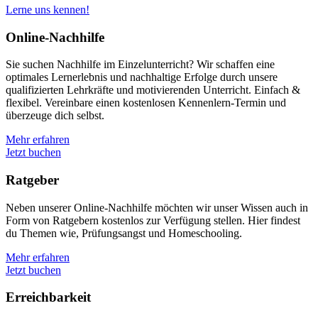
Lerne uns kennen!
Online-Nachhilfe
Sie suchen Nachhilfe im Einzelunterricht? Wir schaffen eine
optimales Lernerlebnis und nachhaltige Erfolge durch unsere
qualifizierten Lehrkräfte und motivierenden Unterricht. Einfach &
flexibel. Vereinbare einen kostenlosen Kennenlern-Termin und
überzeuge dich selbst.
Mehr erfahren
Jetzt buchen
Ratgeber
Neben unserer Online-Nachhilfe möchten wir unser Wissen auch in
Form von Ratgebern kostenlos zur Verfügung stellen. Hier findest
du Themen wie, Prüfungsangst und Homeschooling.
Mehr erfahren
Jetzt buchen
Erreichbarkeit