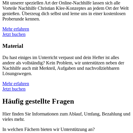
Mit unserer speziellen Art der Online-Nachhilfe lassen sich alle
Vorteile Nachhilfe Christian Klee-Konzeptes an jedem Ort der Welt
genießen. Überzeug dich selbst und lerne uns in einer kostenlosen
Proberunde kennen.
Mehr erfahren
Jetzt buchen
Material
Du hast einiges im Unterricht verpasst und dein Hefter ist alles
andere als vollständig? Kein Problem, wir unterstützen neben der
Nachhilfe auch mit Merkteil, Aufgaben und nachvollziehbaren
Lösungswegen.
Mehr erfahren
Jetzt buchen
Häufig gestellte Fragen
Hier finden Sie Informationen zum Ablauf, Umfang, Bezahlung und
vieles mehr.
In welchen Fächern bieten wir Unterstützung an?