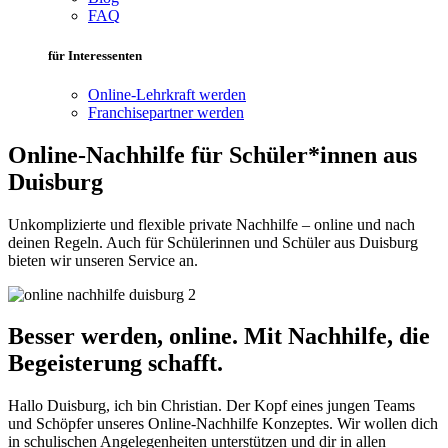
FAQ
für Interessenten
Online-Lehrkraft werden
Franchisepartner werden
Online-Nachhilfe für Schüler*innen aus
Duisburg
Unkomplizierte und flexible private Nachhilfe – online und nach
deinen Regeln. Auch für Schülerinnen und Schüler aus Duisburg
bieten wir unseren Service an.
Besser werden, online. Mit Nachhilfe, die
Begeisterung schafft.
Hallo Duisburg, ich bin Christian. Der Kopf eines jungen Teams
und Schöpfer unseres Online-Nachhilfe Konzeptes. Wir wollen dich
in schulischen Angelegenheiten unterstützen und dir in allen