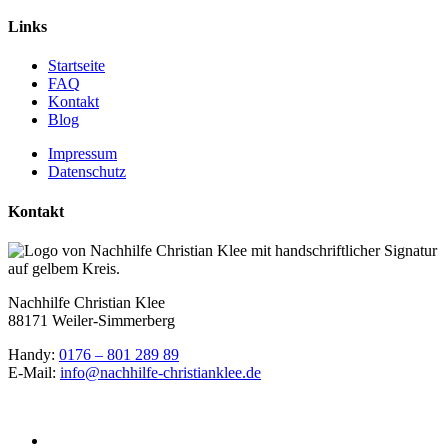
Links
Startseite
FAQ
Kontakt
Blog
Impressum
Datenschutz
Kontakt
Nachhilfe Christian Klee
88171 Weiler-Simmerberg
Handy:
0176 – 801 289 89
E-Mail:
info@nachhilfe-christianklee.de