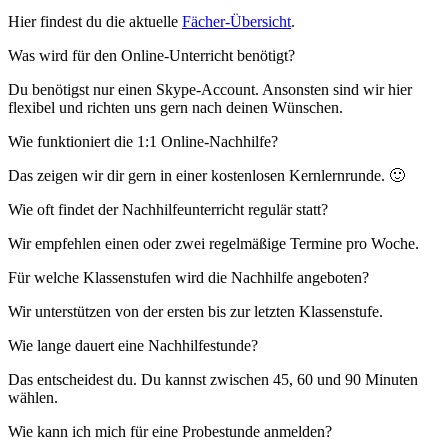
Hier findest du die aktuelle
Fächer-Übersicht
.
Was wird für den Online-Unterricht benötigt?
Du benötigst nur einen Skype-Account. Ansonsten sind wir hier
flexibel und richten uns gern nach deinen Wünschen.
Wie funktioniert die 1:1 Online-Nachhilfe?
Das zeigen wir dir gern in einer kostenlosen Kernlernrunde. 🙂
Wie oft findet der Nachhilfeunterricht regulär statt?
Wir empfehlen einen oder zwei regelmäßige Termine pro Woche.
Für welche Klassenstufen wird die Nachhilfe angeboten?
Wir unterstützen von der ersten bis zur letzten Klassenstufe.
Wie lange dauert eine Nachhilfestunde?
Das entscheidest du. Du kannst zwischen 45, 60 und 90 Minuten
wählen.
Wie kann ich mich für eine Probestunde anmelden?