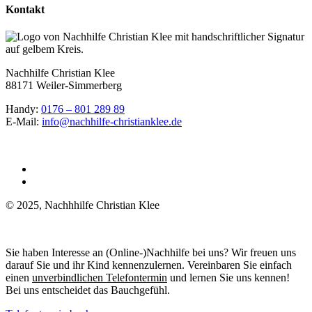
Kontakt
Nachhilfe Christian Klee
88171 Weiler-Simmerberg
Handy:
0176 – 801 289 89
E-Mail:
info@nachhilfe-christianklee.de
© 2025, Nachhhilfe Christian Klee
Sie haben Interesse an (Online-)Nachhilfe bei uns? Wir freuen uns
darauf Sie und ihr Kind kennenzulernen. Vereinbaren Sie einfach
einen
unverbindlichen
Telefontermin
und lernen Sie uns kennen!
Bei uns entscheidet das Bauchgefühl.