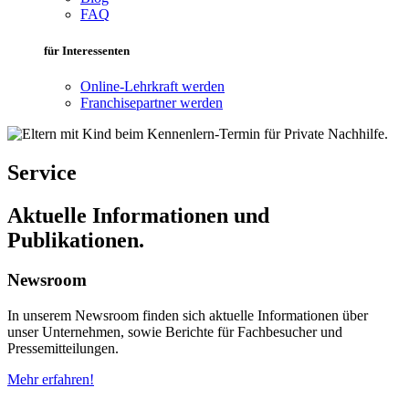
FAQ
für Interessenten
Online-Lehrkraft werden
Franchisepartner werden
Service
Aktuelle Informationen und
Publikationen.
Newsroom
In unserem Newsroom finden sich aktuelle Informationen über
unser Unternehmen, sowie Berichte für Fachbesucher und
Pressemitteilungen.
Mehr erfahren!