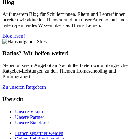
Blog
Auf unserem Blog für Schüler*innen, Eltern und Lehrer*innen
bereiten wir aktuellen Themen rund um unser Angebot auf und
teilen spannendes Wissen über das Thema Lernen.
Blog lesen!
Ratlos? Wir helfen weiter!
Neben unserem Angebot an Nachhilfe, bieten wir umfangreiche
Ratgeber-Leistungen zu den Themen Homeschooling und
Prüfungsangst.
Zu unseren Ratgebern
Übersicht
Unsere Vision
Unsere Partner
Unsere Standorte
Franchisepartner werden
Online-Lehrkraft werden